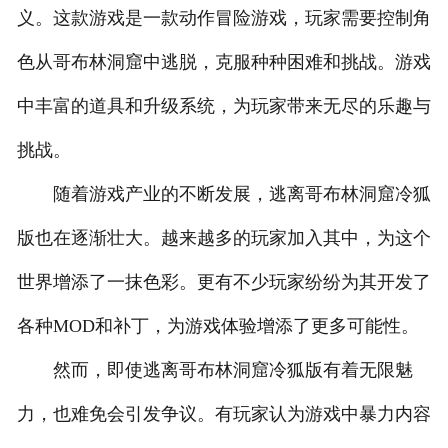
义。这款游戏是一款动作冒险游戏，玩家需要控制角
色从哥布林洞窟中逃脱，克服种种困难和挑战。游戏
中丰富的道具和升级系统，为玩家带来无尽的乐趣与
挑战。
随着游戏产业的不断发展，逃离哥布林洞窟冷狐
版也在逐渐壮大。越来越多的玩家加入其中，为这个
世界增添了一抹色彩。更有不少玩家纷纷为其开发了
各种MOD和补丁，为游戏体验增添了更多可能性。
然而，即使逃离哥布林洞窟冷狐版有着无限魅
力，也难免会引发争议。有玩家认为游戏中暴力内容