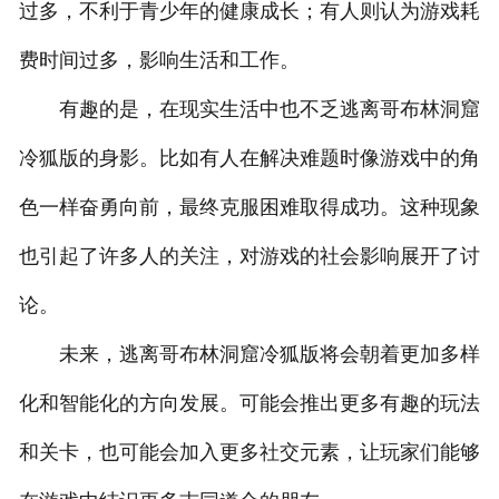
过多，不利于青少年的健康成长；有人则认为游戏耗
费时间过多，影响生活和工作。
有趣的是，在现实生活中也不乏逃离哥布林洞窟
冷狐版的身影。比如有人在解决难题时像游戏中的角
色一样奋勇向前，最终克服困难取得成功。这种现象
也引起了许多人的关注，对游戏的社会影响展开了讨
论。
未来，逃离哥布林洞窟冷狐版将会朝着更加多样
化和智能化的方向发展。可能会推出更多有趣的玩法
和关卡，也可能会加入更多社交元素，让玩家们能够