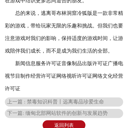
在游戏中结识更多志同道合的朋友。
总的来说，逃离哥布林洞窟冷狐版是一款非常精
彩的游戏，带给玩家无限的乐趣和挑战。但我们也要
注意游戏对我们的影响，保持适度的游戏时间，让游
戏陪伴我们成长，而不是成为我们生活的全部。
新闻信息服务许可证音像制品出版许可证广播电
视节目制作经营许可证网络视听许可证网络文化经营
许可证
上一篇 : 禁毒知识科普丨远离毒品珍爱生命
下一篇: 缅甸北部网站软件的创新与发展趋势
返回列表